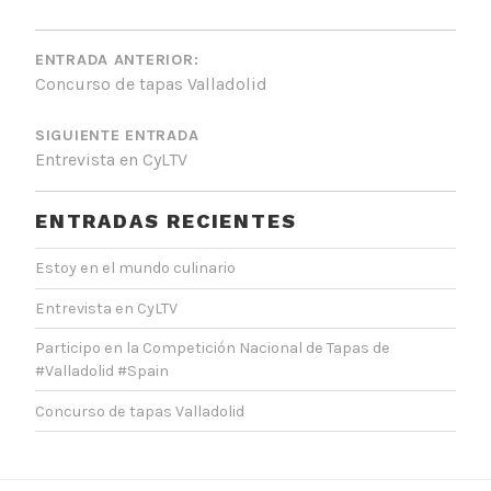
NAVEGACIÓN
DE
ENTRADA ANTERIOR:
Concurso de tapas Valladolid
ENTRADAS
SIGUIENTE ENTRADA
Entrevista en CyLTV
ENTRADAS RECIENTES
Estoy en el mundo culinario
Entrevista en CyLTV
Participo en la Competición Nacional de Tapas de
#Valladolid #Spain
Concurso de tapas Valladolid